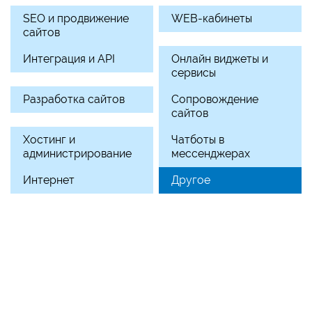
SEO и продвижение
WEB-кабинеты
сайтов
Интеграция и API
Онлайн виджеты и
сервисы
Разработка сайтов
Сопровождение
сайтов
Хостинг и
Чатботы в
администрирование
мессенджерах
Интернет
Другое