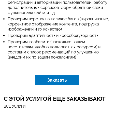
регистрации и авторизации пользователей, работу
дополнительных сервисов, форм обратной связи,
функционала сайта и т.д.
Проверим верстку на наличие багов (выравнивание,
корректное отображение контента, подгрузка
изображений и их качество)
Проверим адаптивность и кроссбраузерность
Проверим юзабилити (насколько вашим
посетителям удобно пользоваться ресурсом) и
составим список рекомендаций по улучшению
(внедрим их по вашим пожеланиям)
Заказать
С ЭТОЙ УСЛУГОЙ ЕЩЕ ЗАКАЗЫВАЮТ
ВСЕ УСЛУГИ