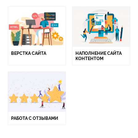
ВЕРСТКА САЙТА
НАПОЛНЕНИЕ САЙТА
КОНТЕНТОМ
РАБОТА С ОТЗЫВАМИ