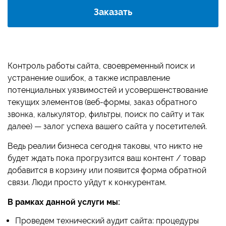
Заказать
Контроль работы сайта, своевременный поиск и
устранение ошибок, а также исправление
потенциальных уязвимостей и усовершенствование
текущих элементов (веб-формы, заказ обратного
звонка, калькулятор, фильтры, поиск по сайту и так
далее) — залог успеха вашего сайта у посетителей.
Ведь реалии бизнеса сегодня таковы, что никто не
будет ждать пока прогрузится ваш контент / товар
добавится в корзину или появится форма обратной
связи. Люди просто уйдут к конкурентам.
В рамках данной услуги мы:
Проведем технический аудит сайта: процедуры