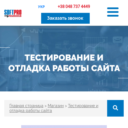
+38 048 737 4449
УКР
Заказать звонок
ТЕСТИРОВАНИЕ И
ОТЛАДКА РАБОТЫ САЙТА
Главная страница
>
Магазин
>
Тестирование и
отладка работы сайта