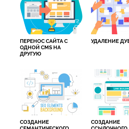
ПЕРЕНОС САЙТА С
УДАЛЕНИЕ ДУ
ОДНОЙ CMS НА
ДРУГУЮ
СОЗДАНИЕ
СОЗДАНИЕ
СЕМАНТИЧЕСКОГО
ССЫЛОЧНОГО