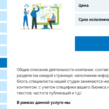
Цена
Срок исполнен
Общее описание деятельности компании, соотве
разделе (на каждой странице), наполнение инфо
блога…специалисты нашей студии занимаются на
контентом, с учетом специфики вашего бизнеса 
текстов, частота публикаций и т.д.)
В рамках данной услуги мы: