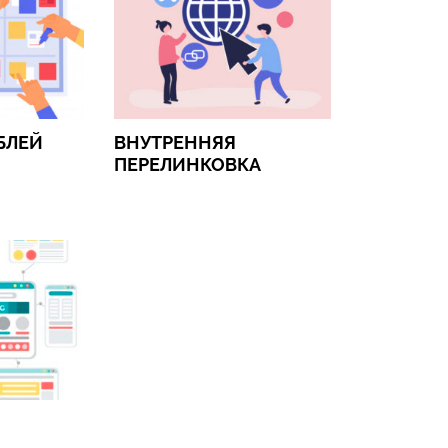
БЛЕЙ
ВНУТРЕННЯЯ
ПЕРЕЛИНКОВКА