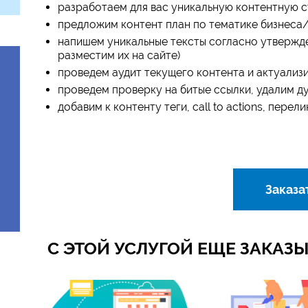
разработаем для вас уникальную контентную 
предложим контент план по тематике бизнеса
напишем уникальные тексты согласно утвержд
разместим их на сайте)
проведем аудит текущего контента и актуализ
проведем проверку на битые ссылки, удалим д
добавим к контенту теги, call to actions, перел
Заказа
С ЭТОЙ УСЛУГОЙ ЕЩЕ ЗАКА