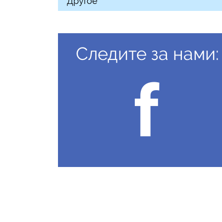
Другое
Следите за нами: