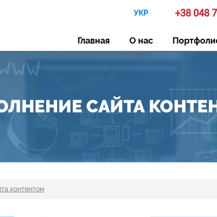
+38 048 
УКР
Главная
О нас
Портфоли
ОЛНЕНИЕ САЙТА КОНТЕ
та контентом