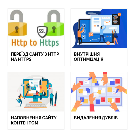
ПЕРЕЇЗД САЙТУ З HTTP
ВНУТРІШНЯ
НА HTTPS
ОПТИМІЗАЦІЯ
НАПОВНЕННЯ САЙТУ
ВИДАЛЕННЯ ДУБЛІВ
КОНТЕНТОМ