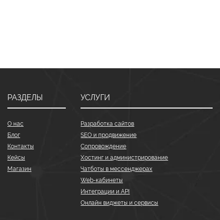
РАЗДЕЛЫ
УСЛУГИ
О нас
Разработка сайтов
Блог
SEO и продвижение
Контакты
Сопровождение
Кейсы
Хостинг и администрирование
Магазин
Чатботы в мессенджерах
Web-кабинеты
Интеграции и API
Онлайн виджеты и сервисы