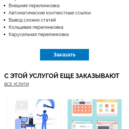
Внешняя перелинковка
Автоматические контекстные ссылки
Вывод схожих статей
Кольцевая перелинковка
Карусельная перелинковка
Заказать
С ЭТОЙ УСЛУГОЙ ЕЩЕ ЗАКАЗЫВАЮТ
ВСЕ УСЛУГИ