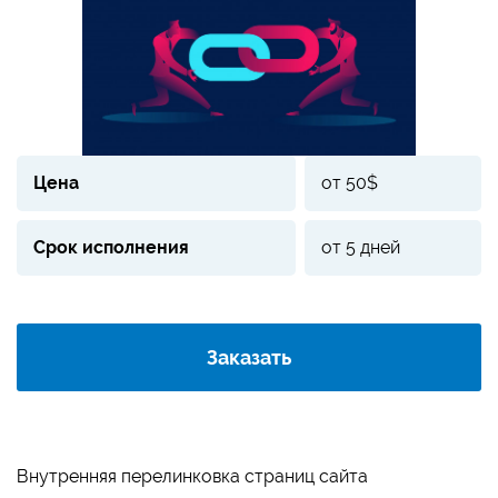
Цена
от 50$
Срок исполнения
от 5 дней
Заказать
Внутренняя перелинковка страниц сайта