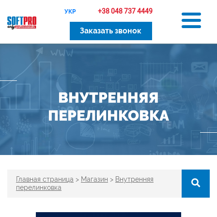
+38 048 737 4449
УКР
Заказать звонок
ВНУТРЕННЯЯ
ПЕРЕЛИНКОВКА
Главная страница
>
Магазин
>
Внутренняя
перелинковка