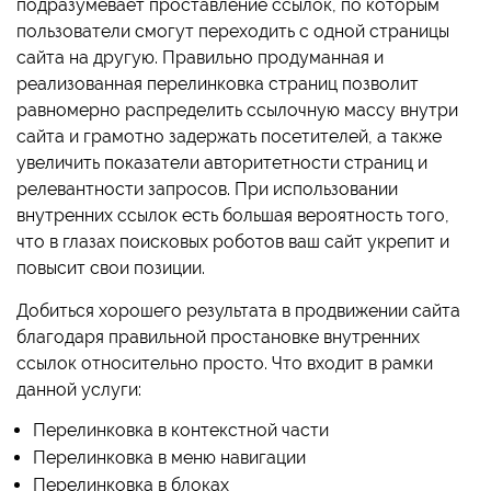
подразумевает проставление ссылок, по которым
пользователи смогут переходить с одной страницы
сайта на другую. Правильно продуманная и
реализованная перелинковка страниц позволит
равномерно распределить ссылочную массу внутри
сайта и грамотно задержать посетителей, а также
увеличить показатели авторитетности страниц и
релевантности запросов. При использовании
внутренних ссылок есть большая вероятность того,
что в глазах поисковых роботов ваш сайт укрепит и
повысит свои позиции.
Добиться хорошего результата в продвижении сайта
благодаря правильной простановке внутренних
ссылок относительно просто. Что входит в рамки
данной услуги:
Перелинковка в контекстной части
Перелинковка в меню навигации
Перелинковка в блоках