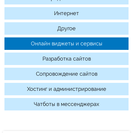
Интернет
Другое
Онлайн виджеты и сервисы
Разработка сайтов
Сопровождение сайтов
Хостинг и администрирование
Чатботы в мессенджерах