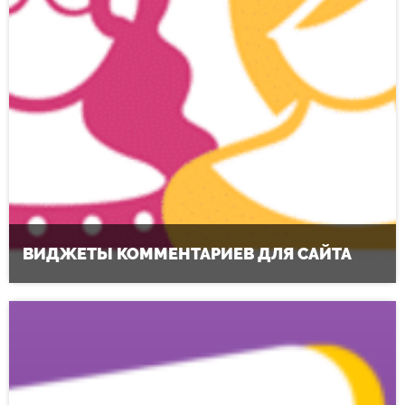
ВИДЖЕТЫ КОММЕНТАРИЕВ ДЛЯ САЙТА