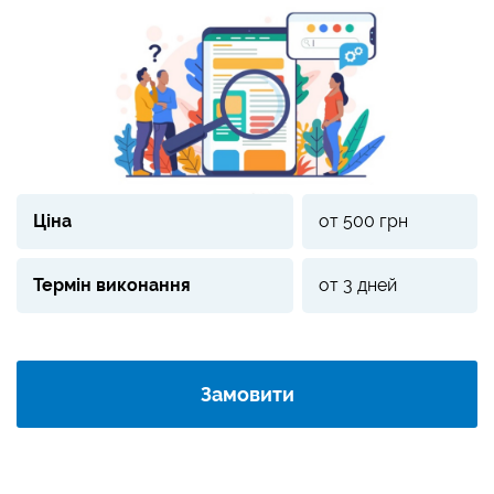
Ціна
от 500 грн
Термін виконання
от 3 дней
Замовити