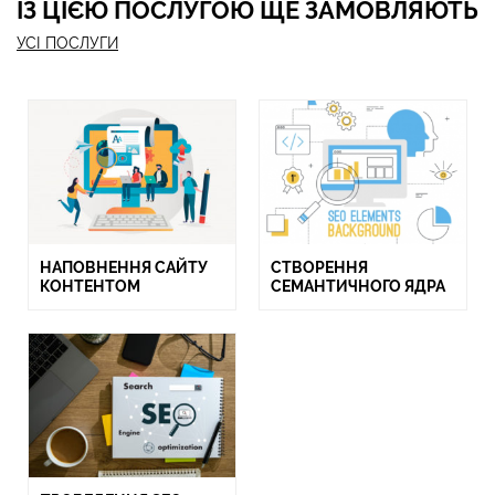
ІЗ ЦІЄЮ ПОСЛУГОЮ ЩЕ ЗАМОВЛЯЮТЬ
УСІ ПОСЛУГИ
НАПОВНЕННЯ САЙТУ
СТВОРЕННЯ
КОНТЕНТОМ
СЕМАНТИЧНОГО ЯДРА