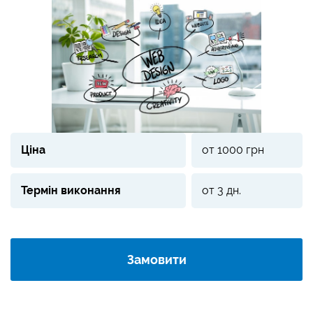
Ціна
от 1000 грн
Термін виконання
от 3 дн.
Замовити