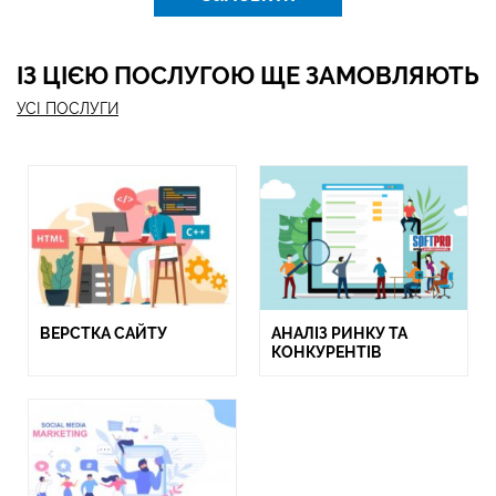
ІЗ ЦІЄЮ ПОСЛУГОЮ ЩЕ ЗАМОВЛЯЮТЬ
УСІ ПОСЛУГИ
ВЕРСТКА САЙТУ
АНАЛІЗ РИНКУ ТА
КОНКУРЕНТІВ