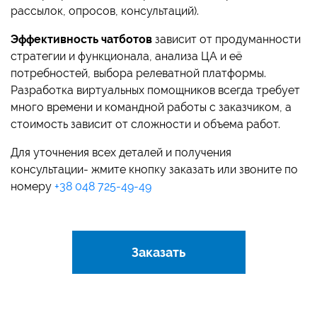
рассылок, опросов, консультаций).
Эффективность чатботов
зависит от продуманности
стратегии и функционала, анализа ЦА и её
потребностей, выбора релеватной платформы.
Разработка виртуальных помощников всегда требует
много времени и командной работы с заказчиком, а
стоимость зависит от сложности и объема работ.
Для уточнения всех деталей и получения
консультации- жмите кнопку заказать или звоните по
номеру
+38 048 725-49-49
Заказать