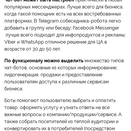
популярных мессенджерах. Лучше всего для бизнеса,
когда такой помощник есть на всех востребованных
платформах. В Telegram собеседника-робота легко
добавить в группу или беседу; Facebook Messenger
лучше всего подходит для инфопродуктов и рекламы;
Viber и WhatsApp отличное решение для ЦА в
возрасте от 30 до 50 лет.
По функционалу можно выделить
множество типов
чат-ботов, основные из которых информирование,
лидогенерация, продажи и предоставление
пользователям доступа к различным сервисам
бизнеса.
Боты помогают пользователю выбрать и оплатить
товар, оформить услугу и узнать ответы на все
важные вопросы о компании/продукции/сервисе. А
также собрать посетителей из тёплой аудитории и
конвертировать их в потребителей (посредством