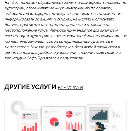
Чат-бот помогает обрабатывать заявки, анализировать поведение
аудитории, отслеживать важную информацию по сделкам,
выбирать товар, оформлять покупки, выставлять счета клиентам,
информировать об акциях и скидках, начислять и списывать
бонусы, просчитывать стоимость доставки и отслеживать
местоположение груза. Чат-боты применяются для анализа и
сегментации аудитории, а также экономят финансы компании, так
как частично заменяют собой сотрудников-консультантов и
менеджеров. Заказать разработку чат-бота любой сложности и
админ панель для удобного управления переписками можно в
веб-студии Софт-Про всего в пару кликов!
ДРУГИЕ УСЛУГИ
ВСЕ УСЛУГИ