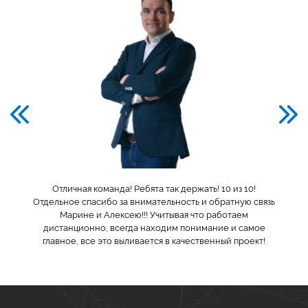
Отличная команда! Ребята так держать! 10 из 10!
Отдельное спасибо за внимательность и обратную связь
Марине и Алексею!!! Учитывая что работаем
дистанционно, всегда находим понимание и самое
главное, все это выливается в качественный проект!