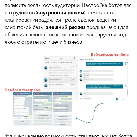
повысить лояльность аудитории. Настройка ботов для
сотрудников (
внутренний режим
) помогает в
планировании задач, контроле сделок, ведении
клиентской базы;
внешний режим
предназначен для
общения с клиентами компании и адаптируется под
любую стратегию и цели бизнеса.
Функциональные возможности стандартных чат-ботов