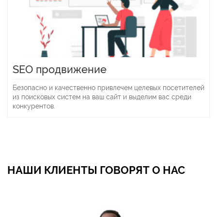
SEO продвижение
Безопасно и качественно привлечем целевых посетителей
из поисковых систем на ваш сайт и выделим вас среди
конкурентов.
НАШИ КЛИЕНТЫ ГОВОРЯТ О НАС