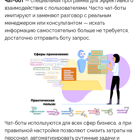
Чат-бот
— специальная программа для эффективного
взаимодействия с пользователями. Часто чат-боты
имитируют и заменяют разговор с реальным
менеджером или консультантом — искать
информацию самостоятельно больше не требуется,
достаточно отправить боту запрос.
Чат-боты используются для всех сфер бизнеса, а при
правильной настройке позволяют снизить затраты на
персонал, автоматизировать рутинные задачи и