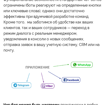
ограничены (боты реагируют на определенные кнопки
или ключевые слова), однако они достаточно
эффективны при вдумчивой разработке команд.
Кроме того, мы заботимся об удобстве как ваших
клиентов, так и ваших сотрудников — переход в
режим диалога с реальным менеджером,
уведомления в консоли о новых сообщениях,
отправка заявок в вашу учетную систему, CRM или на
почту.
Чат-бот может быть настроен
практически в любых