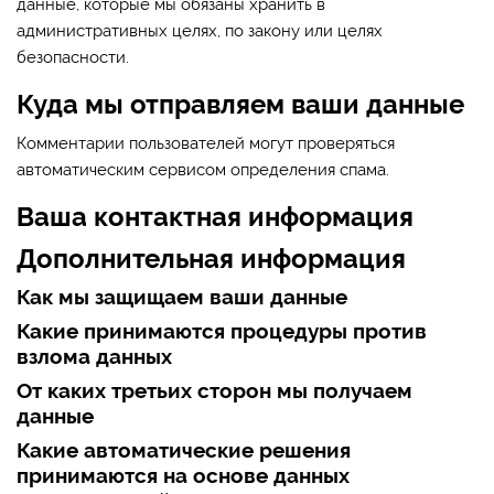
данные, которые мы обязаны хранить в
административных целях, по закону или целях
безопасности.
Куда мы отправляем ваши данные
Комментарии пользователей могут проверяться
автоматическим сервисом определения спама.
Ваша контактная информация
Дополнительная информация
Как мы защищаем ваши данные
Какие принимаются процедуры против
взлома данных
От каких третьих сторон мы получаем
данные
Какие автоматические решения
принимаются на основе данных