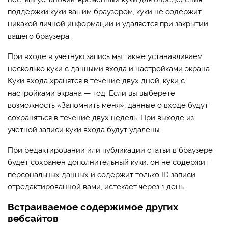
поддержки куки вашим браузером, куки не содержит
никакой личной информации и удаляется при закрытии
вашего браузера.
При входе в учетную запись мы также устанавливаем
несколько куки с данными входа и настройками экрана.
Куки входа хранятся в течение двух дней, куки с
настройками экрана — год. Если вы выберете
возможность «Запомнить меня», данные о входе будут
сохраняться в течение двух недель. При выходе из
учетной записи куки входа будут удалены.
При редактировании или публикации статьи в браузере
будет сохранен дополнительный куки, он не содержит
персональных данных и содержит только ID записи
отредактированной вами, истекает через 1 день.
Встраиваемое содержимое других
вебсайтов