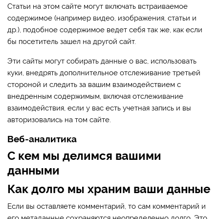
Статьи на этом сайте могут включать встраиваемое
содержимое (например видео, изображения, статьи и
др.), подобное содержимое ведет себя так же, как если
бы посетитель зашел на другой сайт.
Эти сайты могут собирать данные о вас, использовать
куки, внедрять дополнительное отслеживание третьей
стороной и следить за вашим взаимодействием с
внедренным содержимым, включая отслеживание
взаимодействия, если у вас есть учетная запись и вы
авторизовались на том сайте.
Веб-аналитика
С кем мы делимся вашими
данными
Как долго мы храним ваши данные
Если вы оставляете комментарий, то сам комментарий и
его метаданные сохраняются неопределенно долго. Это