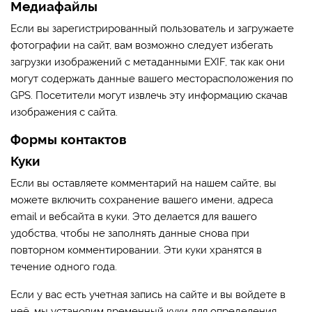
Медиафайлы
Если вы зарегистрированный пользователь и загружаете
фотографии на сайт, вам возможно следует избегать
загрузки изображений с метаданными EXIF, так как они
могут содержать данные вашего месторасположения по
GPS. Посетители могут извлечь эту информацию скачав
изображения с сайта.
Формы контактов
Куки
Если вы оставляете комментарий на нашем сайте, вы
можете включить сохранение вашего имени, адреса
email и вебсайта в куки. Это делается для вашего
удобства, чтобы не заполнять данные снова при
повторном комментировании. Эти куки хранятся в
течение одного года.
Если у вас есть учетная запись на сайте и вы войдете в
неё, мы установим временный куки для определения