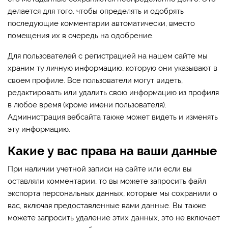
делается для того, чтобы определять и одобрять
последующие комментарии автоматически, вместо
помещения их в очередь на одобрение.
Для пользователей с регистрацией на нашем сайте мы
храним ту личную информацию, которую они указывают в
своем профиле. Все пользователи могут видеть,
редактировать или удалить свою информацию из профиля
в любое время (кроме имени пользователя).
Администрация вебсайта также может видеть и изменять
эту информацию.
Какие у вас права на ваши данные
При наличии учетной записи на сайте или если вы
оставляли комментарии, то вы можете запросить файл
экспорта персональных данных, которые мы сохранили о
вас, включая предоставленные вами данные. Вы также
можете запросить удаление этих данных, это не включает