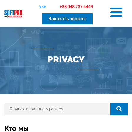
+38 048 737 4449
УКР
Заказать звонок
PRIVACY
Главная страница
>
privacy
Кто мы