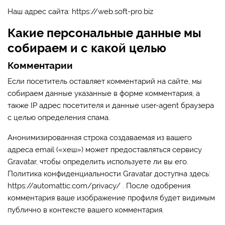
Наш адрес сайта: https://web.soft-pro.biz
Какие персональные данные мы
собираем и с какой целью
Комментарии
Если посетитель оставляет комментарий на сайте, мы
собираем данные указанные в форме комментария, а
также IP адрес посетителя и данные user-agent браузера
с целью определения спама.
Анонимизированная строка создаваемая из вашего
адреса email («хеш») может предоставляться сервису
Gravatar, чтобы определить используете ли вы его.
Политика конфиденциальности Gravatar доступна здесь:
https://automattic.com/privacy/ . После одобрения
комментария ваше изображение профиля будет видимым
публично в контексте вашего комментария.