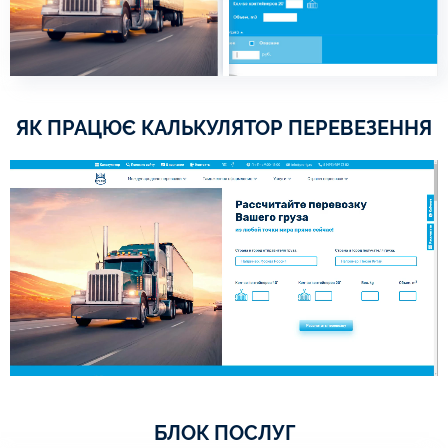
ЯК ПРАЦЮЄ КАЛЬКУЛЯТОР ПЕРЕВЕЗЕННЯ
БЛОК ПОСЛУГ