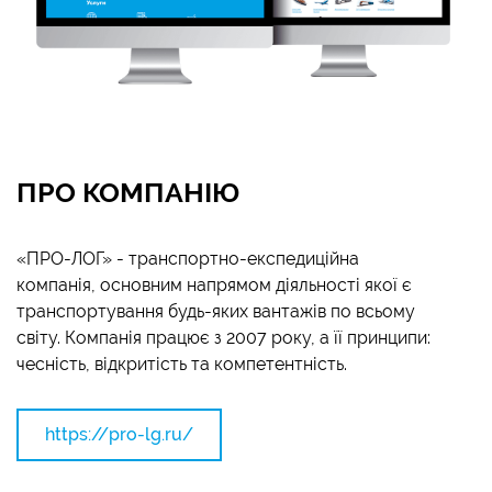
ПРО КОМПАНІЮ
«ПРО-ЛОГ» - транспортно-експедиційна
компанія, основним напрямом діяльності якої є
транспортування будь-яких вантажів по всьому
світу. Компанія працює з 2007 року, а її принципи:
чесність, відкритість та компетентність.
https://pro-lg.ru/