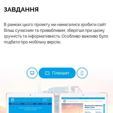
ЗАВДАННЯ
В рамках цього проекту ми намагалися зробити сайт
більш сучасним та привабливим, зберігши при цьому
зручність та інформативність. Особливо важливо було
подбати про мобільну версію.
Планшет