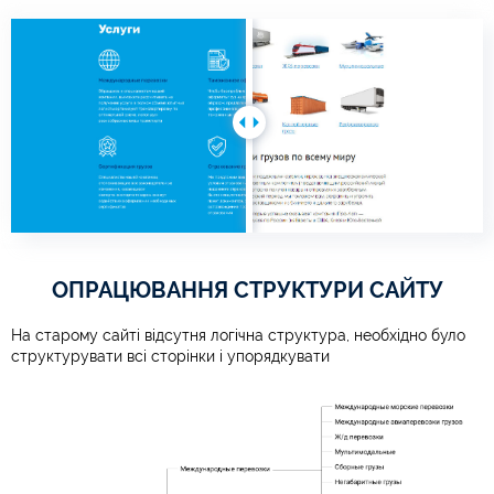
ОПРАЦЮВАННЯ СТРУКТУРИ САЙТУ
На старому сайті відсутня логічна структура, необхідно було
структурувати всі сторінки і упорядкувати