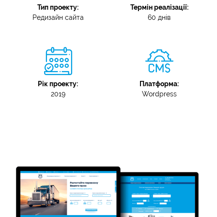
Тип проекту:
Термін реалізації:
Редизайн сайта
60 днів
Рік проекту:
Платформа:
2019
Wordpress