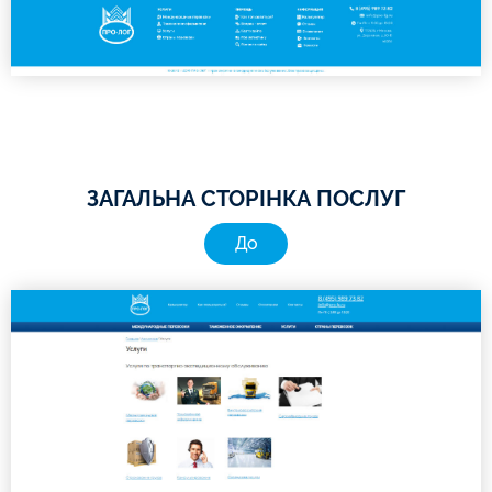
ЗАГАЛЬНА СТОРІНКА ПОСЛУГ
До