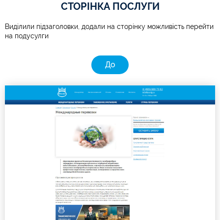
СТОРІНКА ПОСЛУГИ
Виділили підзаголовки, додали на сторінку можливість перейти
на подусулги
До