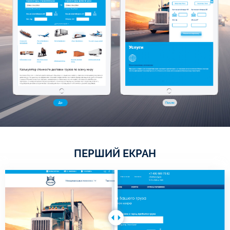
ПЕРШИЙ ЕКРАН